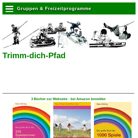
Gruppen & Freizeitprogramme
Trimm-dich-Pfad
3 Bücher zur Webseite - bei Amazon bestellen