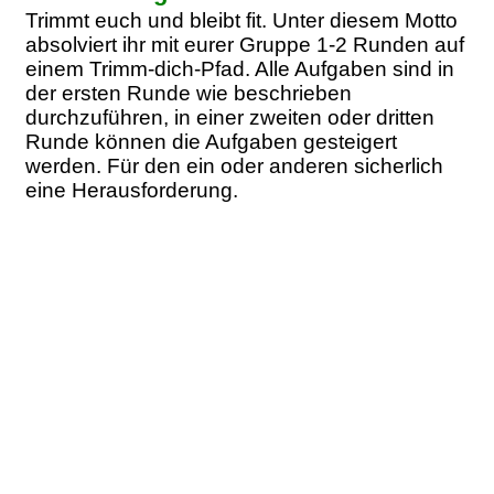
Trimmt euch und bleibt fit. Unter diesem Motto
absolviert ihr mit eurer Gruppe 1-2 Runden auf
einem Trimm-dich-Pfad. Alle Aufgaben sind in
der ersten Runde wie beschrieben
durchzuführen, in einer zweiten oder dritten
Runde können die Aufgaben gesteigert
werden. Für den ein oder anderen sicherlich
eine Herausforderung.