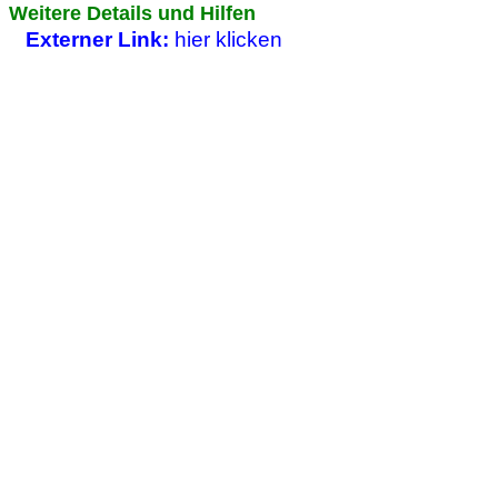
Weitere Details und Hilfen
Externer Link:
hier klicken