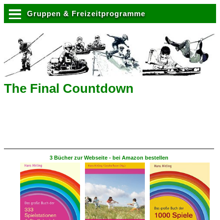
Gruppen & Freizeitprogramme
The Final Countdown
3 Bücher zur Webseite - bei Amazon bestellen