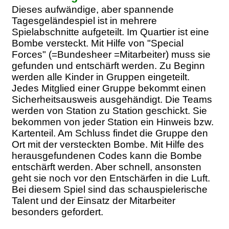
Dieses aufwändige, aber spannende
Tagesgeländespiel ist in mehrere
Spielabschnitte aufgeteilt. Im Quartier ist eine
Bombe versteckt. Mit Hilfe von "Special
Forces" (=Bundesheer =Mitarbeiter) muss sie
gefunden und entschärft werden. Zu Beginn
werden alle Kinder in Gruppen eingeteilt.
Jedes Mitglied einer Gruppe bekommt einen
Sicherheitsausweis ausgehändigt. Die Teams
werden von Station zu Station geschickt. Sie
bekommen von jeder Station ein Hinweis bzw.
Kartenteil. Am Schluss findet die Gruppe den
Ort mit der versteckten Bombe. Mit Hilfe des
herausgefundenen Codes kann die Bombe
entschärft werden. Aber schnell, ansonsten
geht sie noch vor den Entschärfen in die Luft.
Bei diesem Spiel sind das schauspielerische
Talent und der Einsatz der Mitarbeiter
besonders gefordert.