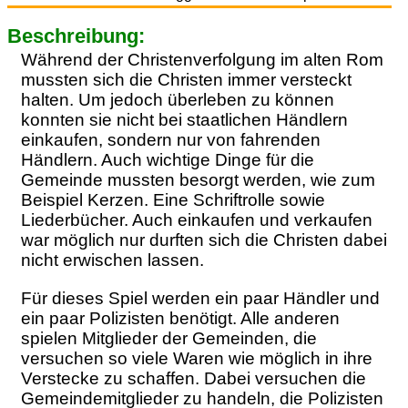
Beschreibung:
Während der Christenverfolgung im alten Rom
mussten sich die Christen immer versteckt
halten. Um jedoch überleben zu können
konnten sie nicht bei staatlichen Händlern
einkaufen, sondern nur von fahrenden
Händlern. Auch wichtige Dinge für die
Gemeinde mussten besorgt werden, wie zum
Beispiel Kerzen. Eine Schriftrolle sowie
Liederbücher. Auch einkaufen und verkaufen
war möglich nur durften sich die Christen dabei
nicht erwischen lassen.
Für dieses Spiel werden ein paar Händler und
ein paar Polizisten benötigt. Alle anderen
spielen Mitglieder der Gemeinden, die
versuchen so viele Waren wie möglich in ihre
Verstecke zu schaffen. Dabei versuchen die
Gemeindemitglieder zu handeln, die Polizisten