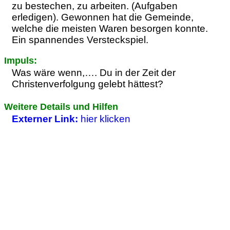
zu bestechen, zu arbeiten. (Aufgaben
erledigen). Gewonnen hat die Gemeinde,
welche die meisten Waren besorgen konnte.
Ein spannendes Versteckspiel.
Impuls:
Was wäre wenn,…. Du in der Zeit der
Christenverfolgung gelebt hättest?
Weitere Details und Hilfen
Externer Link:
hier klicken