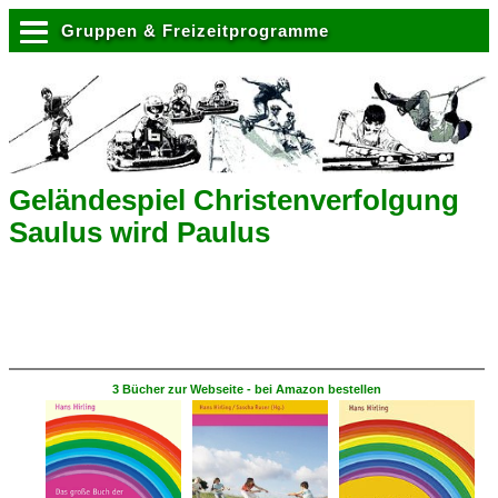
Gruppen & Freizeitprogramme
Geländespiel Christenverfolgung
Saulus wird Paulus
3 Bücher zur Webseite - bei Amazon bestellen