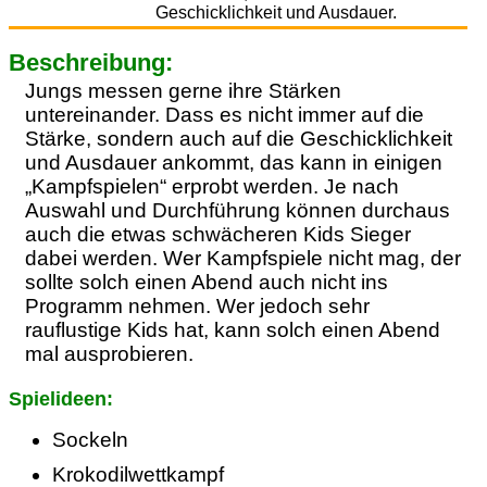
Geschicklichkeit und Ausdauer.
Beschreibung:
Jungs messen gerne ihre Stärken
untereinander. Dass es nicht immer auf die
Stärke, sondern auch auf die Geschicklichkeit
und Ausdauer ankommt, das kann in einigen
„Kampfspielen“ erprobt werden. Je nach
Auswahl und Durchführung können durchaus
auch die etwas schwächeren Kids Sieger
dabei werden. Wer Kampfspiele nicht mag, der
sollte solch einen Abend auch nicht ins
Programm nehmen. Wer jedoch sehr
rauflustige Kids hat, kann solch einen Abend
mal ausprobieren.
Spielideen:
Sockeln
Krokodilwettkampf