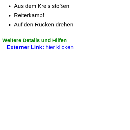
Aus dem Kreis stoßen
Reiterkampf
Auf den Rücken drehen
Weitere Details und Hilfen
Externer Link:
hier klicken