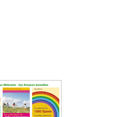
ur Webseite - bei Amazon bestellen