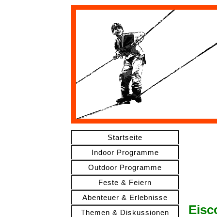
Startseite
Indoor Programme
Outdoor Programme
Feste & Feiern
Abenteuer & Erlebnisse
Eisc
Themen & Diskussionen