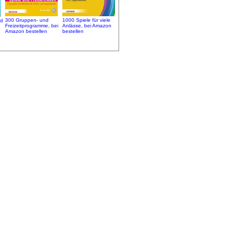
1000 Spiele für viele
300 Gruppen- und
nd
Anlässe, bei Amazon
Freizeitprogramme, bei
bestellen
Amazon bestellen