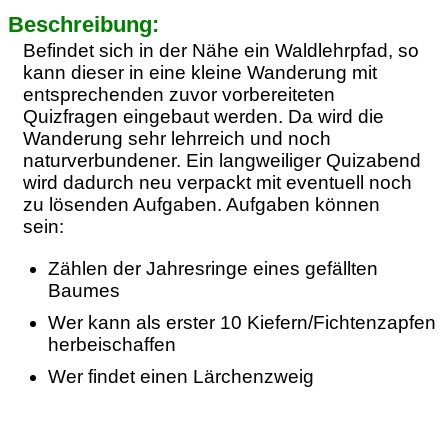
Beschreibung:
Befindet sich in der Nähe ein Waldlehrpfad, so
kann dieser in eine kleine Wanderung mit
entsprechenden zuvor vorbereiteten
Quizfragen eingebaut werden. Da wird die
Wanderung sehr lehrreich und noch
naturverbundener. Ein langweiliger Quizabend
wird dadurch neu verpackt mit eventuell noch
zu lösenden Aufgaben. Aufgaben können
sein:
Zählen der Jahresringe eines gefällten
Baumes
Wer kann als erster 10 Kiefern/Fichtenzapfen
herbeischaffen
Wer findet einen Lärchenzweig