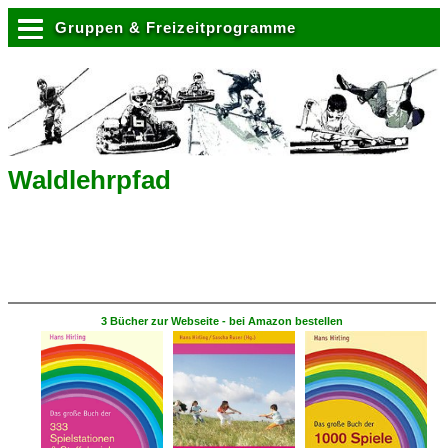
Gruppen & Freizeitprogramme
Waldlehrpfad
3 Bücher zur Webseite - bei Amazon bestellen