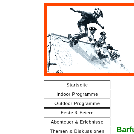
Startseite
Indoor Programme
Outdoor Programme
Feste & Feiern
Abenteuer & Erlebnisse
Barf
Themen & Diskussionen