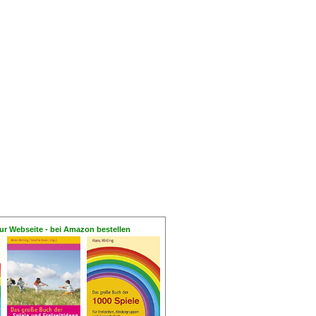
ur Webseite - bei Amazon bestellen